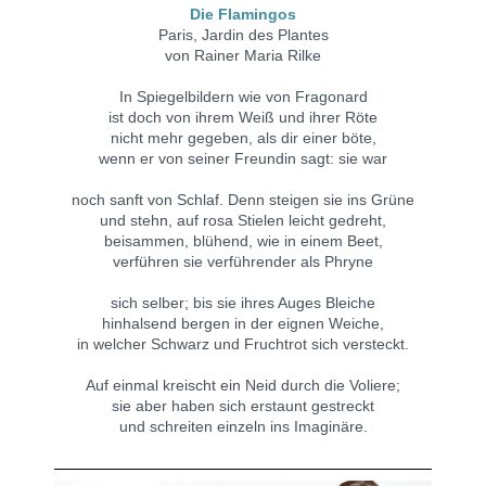
Die Flamingos
Paris, Jardin des Plantes
von Rainer Maria Rilke
In Spiegelbildern wie von Fragonard
ist doch von ihrem Weiß und ihrer Röte
nicht mehr gegeben, als dir einer böte,
wenn er von seiner Freundin sagt: sie war
noch sanft von Schlaf. Denn steigen sie ins Grüne
und stehn, auf rosa Stielen leicht gedreht,
beisammen, blühend, wie in einem Beet,
verführen sie verführender als Phryne
sich selber; bis sie ihres Auges Bleiche
hinhalsend bergen in der eignen Weiche,
in welcher Schwarz und Fruchtrot sich versteckt.
Auf einmal kreischt ein Neid durch die Voliere;
sie aber haben sich erstaunt gestreckt
und schreiten einzeln ins Imaginäre.