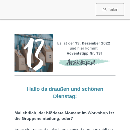
Teilen
Hallo da draußen und schönen
Dienstag!
Mal ehrlich, der blödeste Moment im Workshop ist
die Gruppeneinteilung, oder?
Entweder es wird einfach uninspiriert durchgezählt (ja,