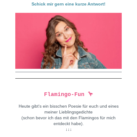
Schick mir gern eine kurze Antwort!
Flamingo-Fun 🦩
Heute gibt's ein bisschen Poesie für euch und eines
meiner Lieblingsgedichte
(schon bevor ich das mit den Flamingos für mich
entdeckt habe).
↓↓↓